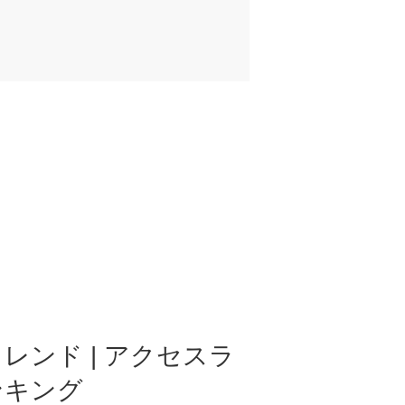
レンド | アクセスラ
ンキング