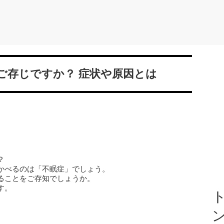
ご存じですか？ 症状や原因とは
？
かべるのは「不眠症」でしょう。
ることをご存知でしょうか。
す。
ト