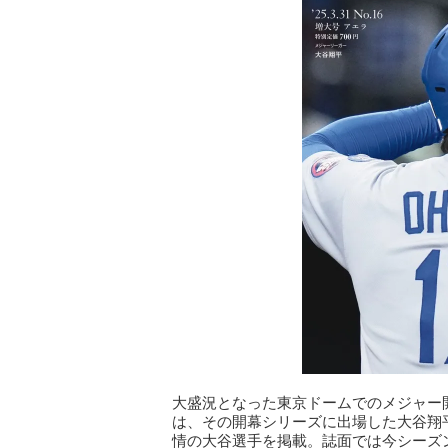
大盛況となった東京ドームでのメジャー開幕
は、その開幕シリーズに出場した大谷翔
情の大谷選手を掲載。誌面では今シーズ