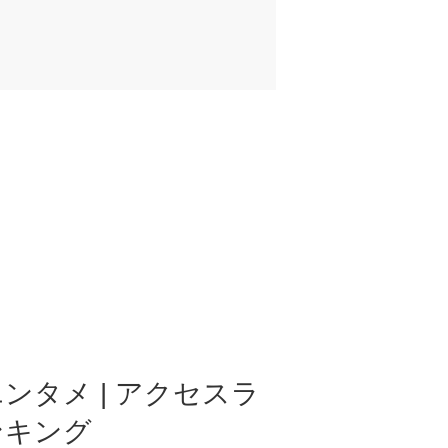
ンタメ | アクセスラ
ンキング