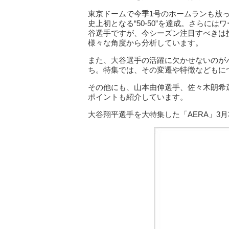
東京ドームで今季1号のホームランも放
史上初となる“50-50”を達成。さらに
谷選手ですが、今シーズン注目すべきは
様々な角度から分析しています。
また、大谷選手の活躍に欠かせないのが
ち。特集では、その変遷や特徴などもに
その他にも、山本由伸選手、佐々木朗希
ポイントも紹介しています。
大谷翔平選手を大特集した「AERA」3月