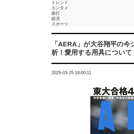
トレンド
エンタメ
旅行
経済
スポーツ
「AERA」が大谷翔平の
析！愛用する用具について
2025-03-25 18:00:11