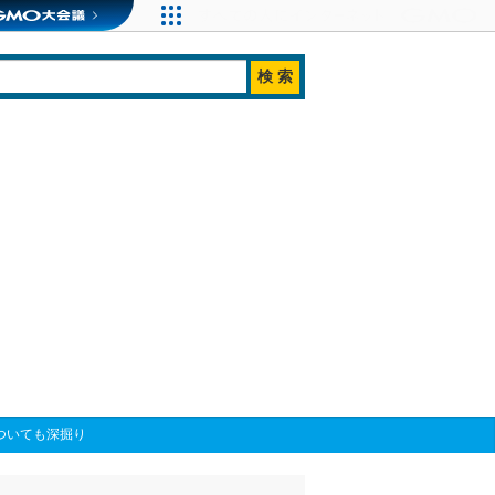
ついても深掘り