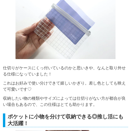
仕切りがケースにくっ付いているのかと思いきや、なんと取り外せ
る仕様になっていました！
これはお好みで使い分けできて嬉しいかぎり。差し色としても映え
て可愛いです♡
収納したい物の種類やサイズによっては仕切りがない方が都合が良
い場合もあるので、この仕様はとても助かります。
ポケットに小物を分けて収納できる◎推し活にも
大活躍！