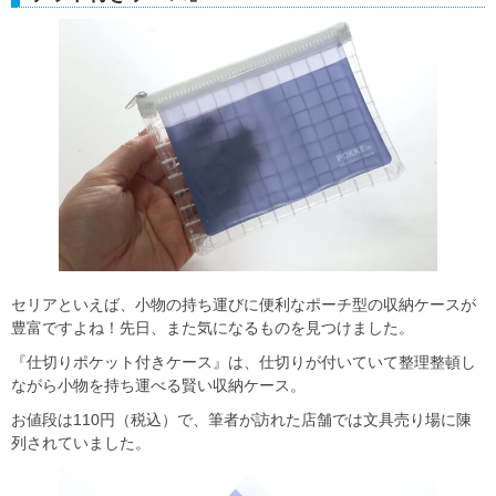
セリアといえば、小物の持ち運びに便利なポーチ型の収納ケースが
豊富ですよね！先日、また気になるものを見つけました。
『仕切りポケット付きケース』は、仕切りが付いていて整理整頓し
ながら小物を持ち運べる賢い収納ケース。
お値段は110円（税込）で、筆者が訪れた店舗では文具売り場に陳
列されていました。