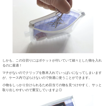
しかも、この仕切りにはポケットが付いていて細々とした物を入れ
るのに最適！
マチがないのでクリップを数本入れていっぱいになってしまいます
が、ケース内でばらけないので快適に使うことができます。
小物をしっかり分けられるため目当ての物を見つけやすく、サッと
取り出しやすいので重宝していますよ◎