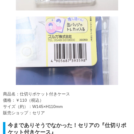
商品名：仕切りポケット付きケース
価格：￥110（税込）
サイズ（約）：W145×H110mm
販売ショップ：セリア
今までありそうでなかった！セリアの『仕切りポ
ケット付きケース』