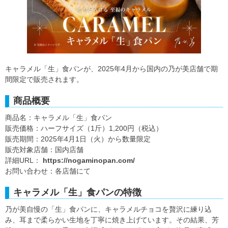
キャラメル「生」食パンが、2025年4月から国内の乃が美店舗で期
間限定で販売されます。
商品概要
商品名：キャラメル「生」食パン
販売価格：ハーフサイズ（1斤）1,200円（税込）
販売期間：2025年4月1日（火）から数量限定
販売対象店舗：国内店舗
詳細URL：
https://nogaminopan.com/
お問い合わせ：各店舗にて
キャラメル「生」食パンの特徴
乃が美自慢の「生」食パンに、キャラメルチョコを贅沢に練り込
み、耳まで柔らかい生地を丁寧に焼き上げています。その結果、芳