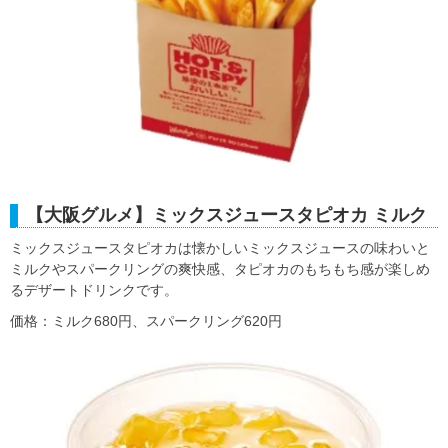
【大阪グルメ】ミックスジュースタピオカ ミルク
ミックスジュースタピオカは懐かしいミックスジュースの味わいと
ミルクやスパークリングの爽快感、タピオカのもちもち感が楽しめ
るデザートドリンクです。
価格：ミルク680円、スパークリング620円