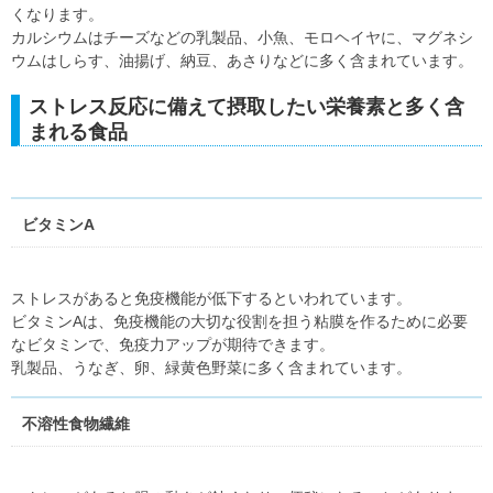
くなります。
カルシウムはチーズなどの乳製品、小魚、モロヘイヤに、マグネシ
ウムはしらす、油揚げ、納豆、あさりなどに多く含まれています。
ストレス反応に備えて摂取したい栄養素と多く含
まれる食品
ビタミンA
ストレスがあると免疫機能が低下するといわれています。
ビタミンAは、免疫機能の大切な役割を担う粘膜を作るために必要
なビタミンで、免疫力アップが期待できます。
乳製品、うなぎ、卵、緑黄色野菜に多く含まれています。
不溶性食物繊維