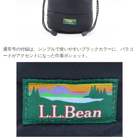
通常号の付録は、シンプルで使いやすいブラックカラーに、パラコ
ードがアクセントになった巾着ポシェット。