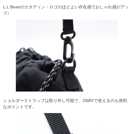
L.L.Beanのカタディン・ロゴのほどよい存在感でおしゃれ感がアッ
プ♪
ショルダーストラップは取り外し可能で、2WAYで使えるのも便利
なポイントです。