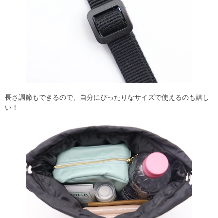
長さ調節もできるので、自分にぴったりなサイズで使えるのも嬉し
い！