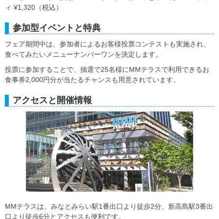
ィ ¥1,320（税込）
参加型イベントと特典
フェア期間中は、参加者によるお客様投票コンテストも実施され、
食べてみたいメニューナンバーワンを決定します。
投票に参加することで、抽選で25名様にMMテラスで利用できるお
食事券2,000円分が当たるチャンスも用意されています。
アクセスと開催情報
MMテラスは、みなとみらい駅1番出口より徒歩2分、新高島駅3番出
口より徒歩6分とアクセスも便利です。