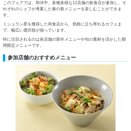
このフェアでは、和洋中、多種多様な12店舗の飲食店が参加し、そ
れぞれのシェフが考案した春の新メニューを楽しむことができま
す。
ミシュラン星を獲得した和食店から、気軽に立ち寄れるカフェま
で、幅広い選択肢が揃っています。
特に注目されるのは各店舗の新作メニューや旬の素材を活かした期
間限定メニューです。
参加店舗のおすすめメニュー