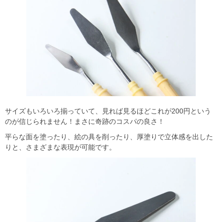
サイズもいろいろ揃っていて、見れば見るほどこれが200円という
のが信じられません！まさに奇跡のコスパの良さ！
平らな面を塗ったり、絵の具を削ったり、厚塗りで立体感を出した
りと、さまざまな表現が可能です。