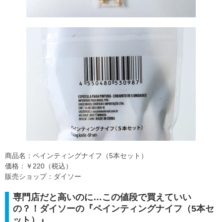
商品名：ペインティングナイフ（5本セット）
価格：￥220（税込）
販売ショップ：ダイソー
専門店だと高いのに…この値段で買えていい
の？！ダイソーの『ペインティングナイフ（5本セ
ット）』