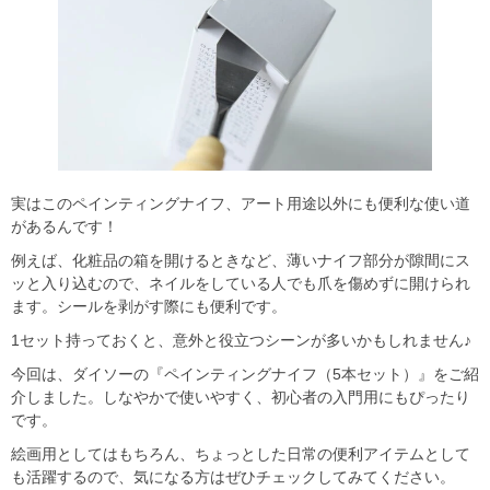
実はこのペインティングナイフ、アート用途以外にも便利な使い道
があるんです！
例えば、化粧品の箱を開けるときなど、薄いナイフ部分が隙間にス
ッと入り込むので、ネイルをしている人でも爪を傷めずに開けられ
ます。シールを剥がす際にも便利です。
1セット持っておくと、意外と役立つシーンが多いかもしれません♪
今回は、ダイソーの『ペインティングナイフ（5本セット）』をご紹
介しました。しなやかで使いやすく、初心者の入門用にもぴったり
です。
絵画用としてはもちろん、ちょっとした日常の便利アイテムとして
も活躍するので、気になる方はぜひチェックしてみてください。