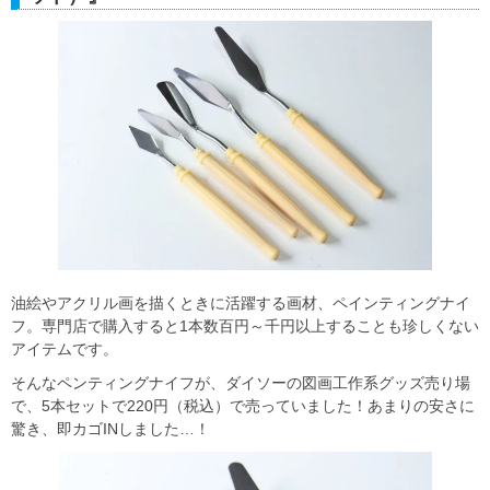
油絵やアクリル画を描くときに活躍する画材、ペインティングナイ
フ。専門店で購入すると1本数百円～千円以上することも珍しくない
アイテムです。
そんなペンティングナイフが、ダイソーの図画工作系グッズ売り場
で、5本セットで220円（税込）で売っていました！あまりの安さに
驚き、即カゴINしました…！