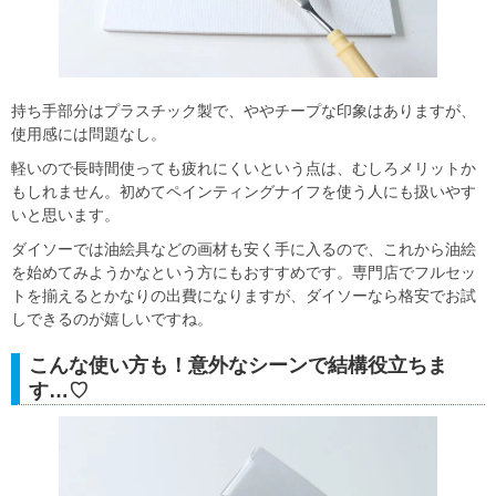
持ち手部分はプラスチック製で、ややチープな印象はありますが、
使用感には問題なし。
軽いので長時間使っても疲れにくいという点は、むしろメリットか
もしれません。初めてペインティングナイフを使う人にも扱いやす
いと思います。
ダイソーでは油絵具などの画材も安く手に入るので、これから油絵
を始めてみようかなという方にもおすすめです。専門店でフルセッ
トを揃えるとかなりの出費になりますが、ダイソーなら格安でお試
しできるのが嬉しいですね。
こんな使い方も！意外なシーンで結構役立ちま
す…♡