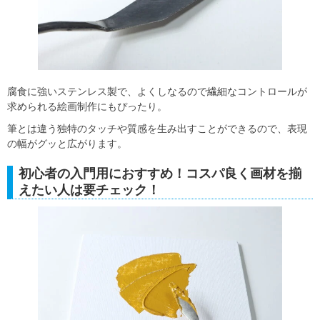
腐食に強いステンレス製で、よくしなるので繊細なコントロールが
求められる絵画制作にもぴったり。
筆とは違う独特のタッチや質感を生み出すことができるので、表現
の幅がグッと広がります。
初心者の入門用におすすめ！コスパ良く画材を揃
えたい人は要チェック！