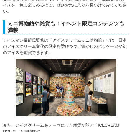
イスを一気に楽しめるので、ぜひお気に入りを見つけてみてくださ
い。
ミニ博物館や雑貨も！イベント限定コンテンツも
満載
アイスマン福留氏監修の「アイスクリームミニ博物館」では、日本
のアイスクリーム文化の歴史を学びつつ、懐かしのパッケージや幻
のアイスを鑑賞できます。
また、アイスクリームをテーマにした雑貨が並ぶ「ICECREAM
HOLIC」も同時開催。