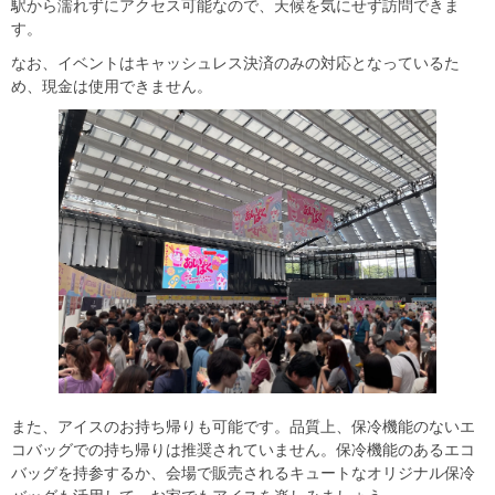
駅から濡れずにアクセス可能なので、天候を気にせず訪問できま
す。
なお、イベントはキャッシュレス決済のみの対応となっているた
め、現金は使用できません。
また、アイスのお持ち帰りも可能です。品質上、保冷機能のないエ
コバッグでの持ち帰りは推奨されていません。保冷機能のあるエコ
バッグを持参するか、会場で販売されるキュートなオリジナル保冷