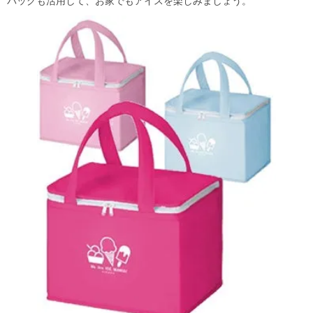
バッグも活用して、お家でもアイスを楽しみましょう。