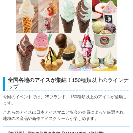
全国各地のアイスが集結！
150種類以上のラインナ
ップ
今回のイベントでは、25ブランド、150種類以上のアイスが登場し
ます。
これらのアイスは日本アイスマニア協会の会員によって厳選され、
地域の名産品や新作アイスクリームが楽しめます。