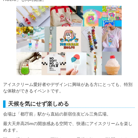
アイスクリーム愛好者やデザインに興味がある方にとっても、特別
な体験ができるイベントです。
天候を気にせず楽しめる
会場は「都庁前」駅から直結の新宿住友ビル三角広場。
最大天井高25mの開放感ある空間で、快適にアイスクリームを楽し
めます。