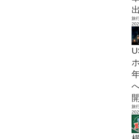
旅
202
旅
202