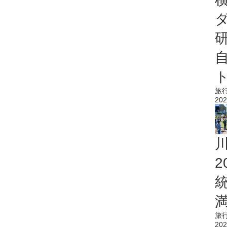
旅
202
旅
202