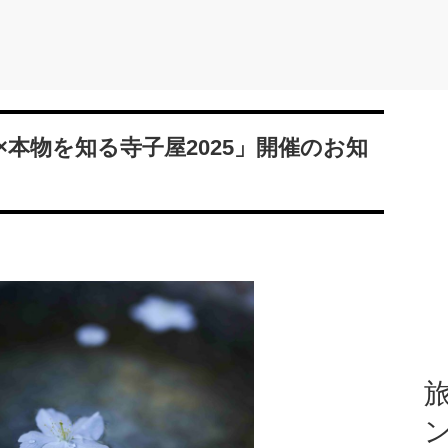
会×本物を知る寺子屋2025」開催のお知
旅