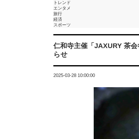
トレンド
エンタメ
旅行
経済
スポーツ
仁和寺主催「JAXURY 茶
らせ
2025-03-28 10:00:00