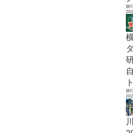
旅
202
旅
202