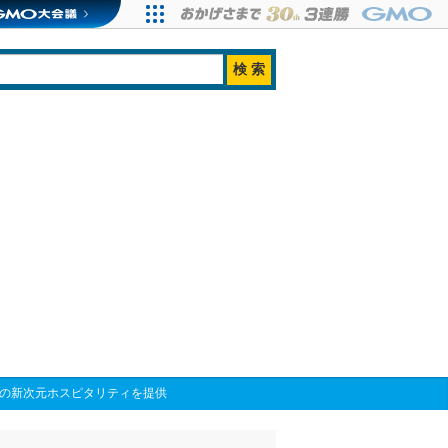
しの新次元ホスピタリティを提供