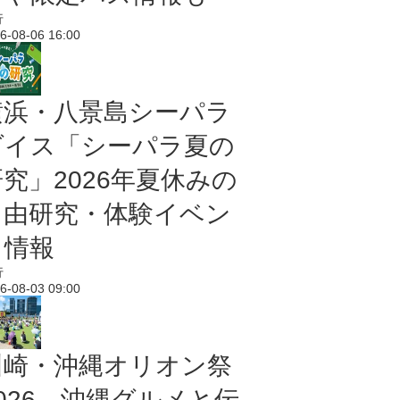
行
6-08-06 16:00
横浜・八景島シーパラ
ダイス「シーパラ夏の
研究」2026年夏休みの
自由研究・体験イベン
ト情報
行
6-08-03 09:00
川崎・沖縄オリオン祭
2026 沖縄グルメと伝