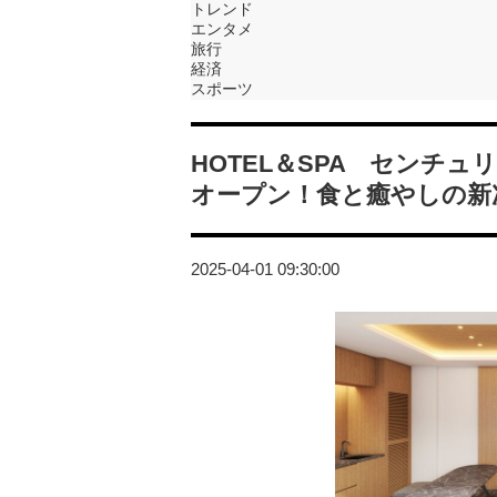
トレンド
エンタメ
旅行
経済
スポーツ
HOTEL＆SPA センチ
オープン！食と癒やしの新
2025-04-01 09:30:00