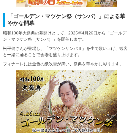
「ゴールデン・マツケン祭（サンバ）」による華
やかな開幕
昭和100年大祭典の幕開けとして、2025年4月26日から「ゴールデ
ン・マツケン祭（サンバ）」を開催します。
松平健さんが登場し、「マツケンサンバⅡ」を生で歌い上げ、観客
と一緒に踊ることで会場を盛り上げます。
フィナーレには金色の紙吹雪が舞い、祭典を華やかに彩ります。