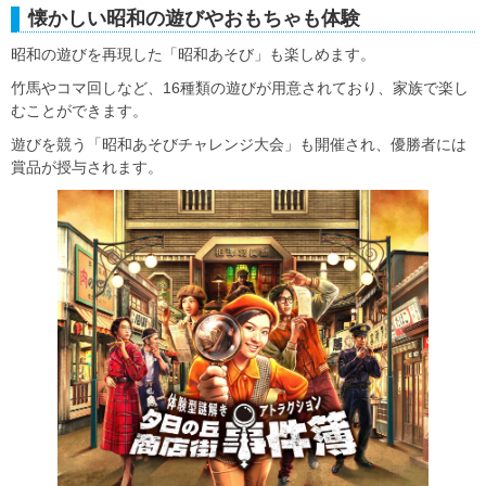
懐かしい昭和の遊びやおもちゃも体験
昭和の遊びを再現した「昭和あそび」も楽しめます。
竹馬やコマ回しなど、16種類の遊びが用意されており、家族で楽し
むことができます。
遊びを競う「昭和あそびチャレンジ大会」も開催され、優勝者には
賞品が授与されます。