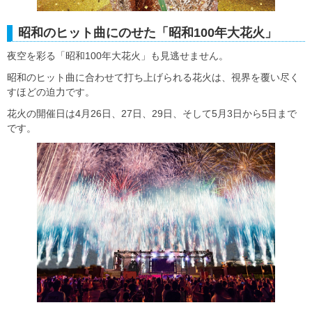
昭和のヒット曲にのせた「昭和100年大花火」
夜空を彩る「昭和100年大花火」も見逃せません。
昭和のヒット曲に合わせて打ち上げられる花火は、視界を覆い尽く
すほどの迫力です。
花火の開催日は4月26日、27日、29日、そして5月3日から5日まで
です。