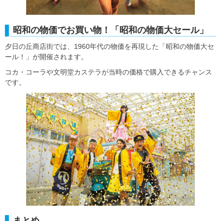
昭和の物価でお買い物！「昭和の物価大セール」
夕日の丘商店街では、1960年代の物価を再現した「昭和の物価大セ
ール！」が開催されます。
コカ・コーラや文明堂カステラが当時の価格で購入できるチャンス
です。
まとめ