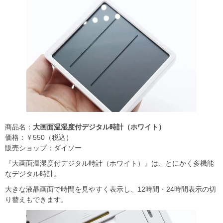
商品名：
大画面温湿度付デジタル時計（ホワイト）
価格：￥550（税込）
販売ショップ：ダイソー
『大画面温湿度付デジタル時計（ホワイト）』は、とにかく多機能
なデジタル時計。
​大きな液晶画面で時間を見やすく表示し、12時間・24時間表示の切
り替えもできます。