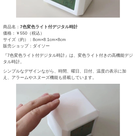
商品名：
7色変色ライト付デジタル時計
価格：￥550（税込）
サイズ（約）：8cm×8.1cm×8cm
販売ショップ：ダイソー
『7色変色ライト付デジタル時計』は、変色ライト付きの高機能デジ
タル時計。
​シンプルなデザインながら、時間、曜日、日付、温度の表示に加
え、アラームやスヌーズ機能も搭載しています。