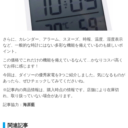
​さらに、カレンダー、アラーム、スヌーズ、時報、温度、湿度表示
など、一般的な時計にはない多彩な機能を備えているのも嬉しいポ
イント。
この価格でこれだけの機能を備えているなんて…かなりコスパ高く
てお得に感じます！
今回は、ダイソーの優秀家電を3つご紹介しました。気になるものが
あったら、ぜひチェックしてみてくださいね。
※記事内の商品情報は、購入時点の情報です。店舗により在庫切
れ、取り扱っていない場合があります。
記事協力：
海原藍
関連記事