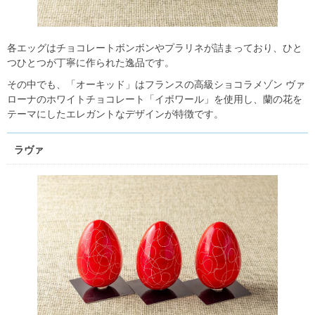
各エッグはチョコレートボンボンやプラリネが詰まっており、ひと
つひとつが丁寧に作られた逸品です。
その中でも、「オーキッド」はフランスの高級ショコラメゾン ヴァ
ローナのホワイトチョコレート「イボワール」を使用し、蘭の花を
テーマにしたエレガントなデザインが特徴です。
ラヴァ