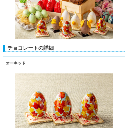
チョコレートの詳細
オーキッド