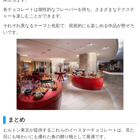
各チョコレートは個性的なフレーバーを持ち、さまざまなテクスチ
ャーを楽しむことができます。
それぞれ異なるテーマと色彩で、視覚的にも楽しめる作品が勢ぞろ
いです。
まとめ
ヒルトン東京が提供するこれらのイースターチョコレートは、見た
目にも味わいにも優れた春の贈り物として最適です。