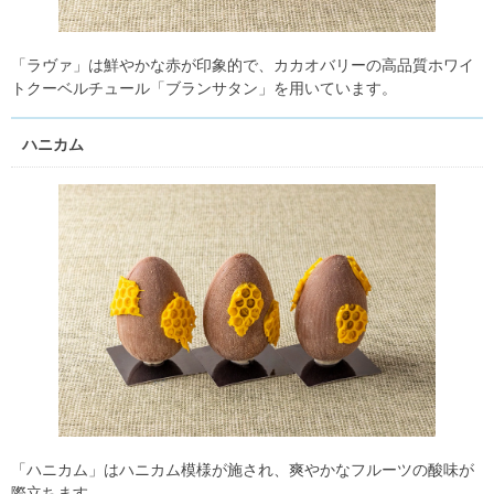
「ラヴァ」は鮮やかな赤が印象的で、カカオバリーの高品質ホワイ
トクーベルチュール「ブランサタン」を用いています。
ハニカム
「ハニカム」はハニカム模様が施され、爽やかなフルーツの酸味が
際立ちます。