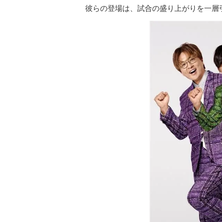
彼らの登場は、試合の盛り上がりを一層