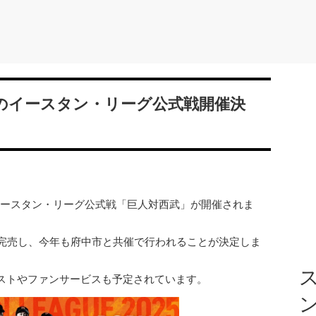
のイースタン・リーグ公式戦開催決
にてイースタン・リーグ公式戦「巨人対西武」が開催されま
席完売し、今年も府中市と共催で行われることが決定しま
ス
ストやファンサービスも予定されています。