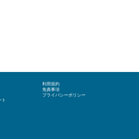
利用規約
免責事項
プライバシーポリシー
ート