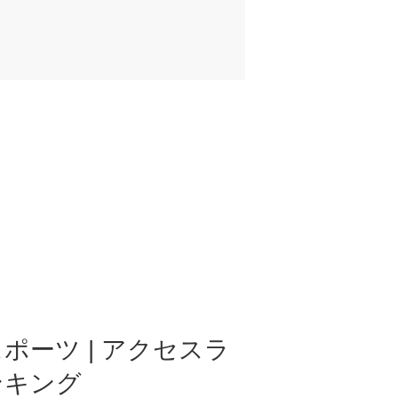
ポーツ | アクセスラ
ンキング