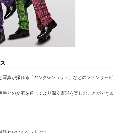
ス
と写真が撮れる「ヤングGショット」などのファンサービ
選手との交流を通じてより深く野球を楽しむことができま
見逃せないイベントです。