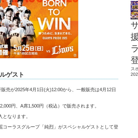
ス
ルゲスト
202
販売が2025年4月1日(火)12:00から、一般販売は4月12日
2,000円、A席1,500円（税込）で販売されます。
入となります。
謡コーラスグループ「純烈」がスペシャルゲストとして登