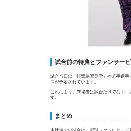
試合前の特典とファンサービ
試合当日は「打撃練習見学」や若手選手
スが予定されています。
これにより、来場者は試合だけでなく、
す。
まとめ
本球場での試合は、野球ファンにとって