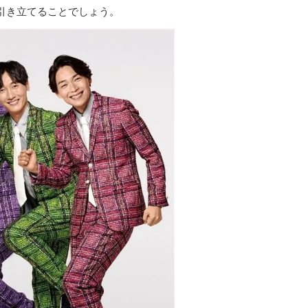
引き立てることでしょう。