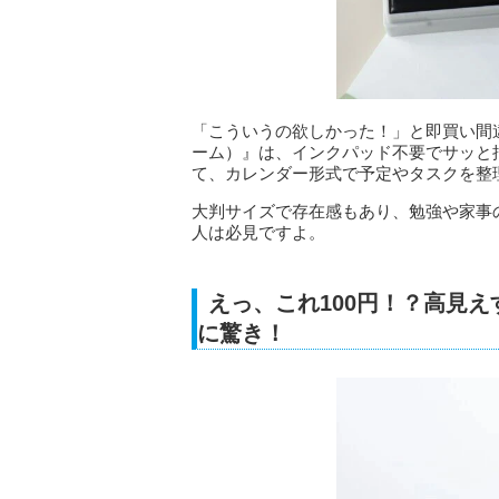
「こういうの欲しかった！」と即買い間
ーム）』は、インクパッド不要でサッと
て、カレンダー形式で予定やタスクを整
大判サイズで存在感もあり、勉強や家事
人は必見ですよ。
えっ、これ100円！？高見
に驚き！