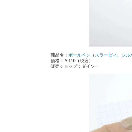
商品名：
ボールペン（スラーピィ、シルバ
価格：￥110（税込）
販売ショップ：ダイソー