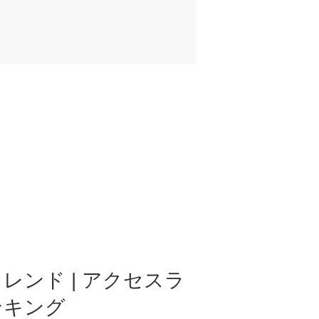
レンド | アクセスラ
ンキング