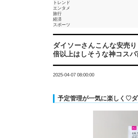
トレンド
エンタメ
旅行
経済
スポーツ
ダイソーさんこんな安売り
倍以上はしそうな神コスパ
2025-04-07 08:00:00
予定管理が一気に楽しく♡ダ