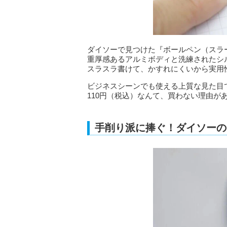
ダイソーで見つけた『ボールペン（スラー
重厚感あるアルミボディと洗練されたシ
スラスラ書けて、かすれにくいから実用
ビジネスシーンでも使える上質な見た目
110円（税込）なんて、買わない理由が
手削り派に捧ぐ！ダイソーの