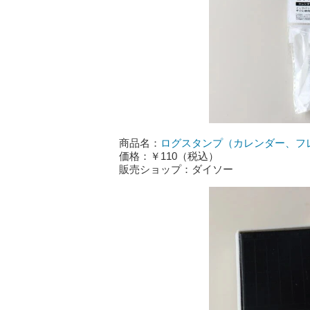
商品名：
ログスタンプ（カレンダー、フ
価格：￥110（税込）
販売ショップ：ダイソー