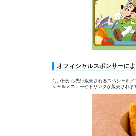
オフィシャルスポンサーによ
4月7日から先行販売されるスペシャル
シャルメニューやドリンクが販売されま