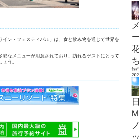
ワイン・フェスティバル」は、食と飲み物を通じて世界を
多彩なメニューが用意されており、訪れるゲストにとって
しょう。
旅
202
M