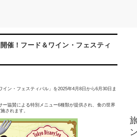
ー初開催！フード＆ワイン・フェスティ
ン・フェスティバル」を2025年4月8日から6月30日ま
サー協賛による特別メニュー6種類が提供され、食の世界
実施されます。
旅