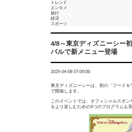
トレンド
エンタメ
旅行
経済
スポーツ
4/8～東京ディズニーシ
バルで新メニュー登場
2025-04-08 07:00:00
東京ディズニーシーは、初の「フード＆ワイ
で開催します。
このイベントでは、オフィシャルスポン
をより楽しむための4つのプログラムも