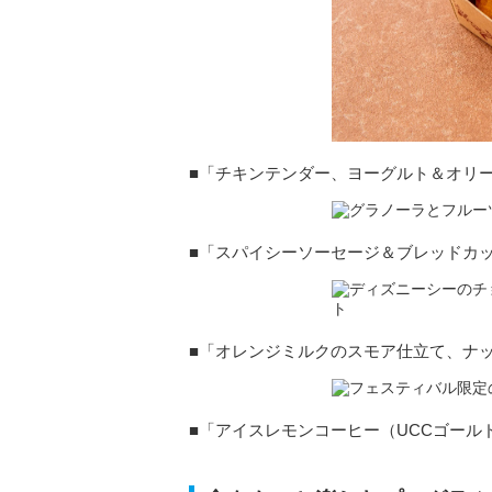
■「チキンテンダー、ヨーグルト＆オリ
■「スパイシーソーセージ＆ブレッドカ
■「オレンジミルクのスモア仕立て、ナ
■「アイスレモンコーヒー（UCCゴール