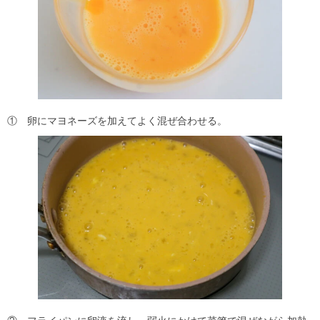
① 卵にマヨネーズを加えてよく混ぜ合わせる。