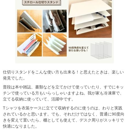
仕切りスタンドをこんな使い方も出来る！と思えたときは、楽しい
発見でした。
普段は本や雑誌、書類などを立てかけて使っていたり、すでにキッ
チンで使っている方もいらっしゃいますよね。我が家も冷凍庫で、
立てる収納に使っていて、活躍中です。
Tシャツを衣装ケースに立てて収納するのに使うのは、わりと実践
されているかと思います。でも、それだけではなく、普通に90度向
きを変えて置いたら、棚としても使えて、デスク周りがスッキリで
快適になりました。