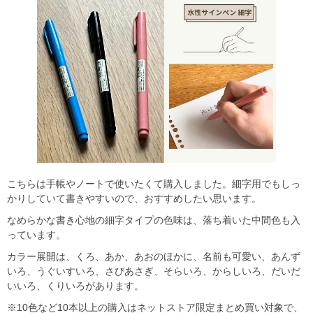
こちらは手帳やノートで使いたくて購入しました。細字用でもしっ
かりしていて書きやすいので、おすすめしたい思います。
なめらかな書き心地の細字タイプの色味は、落ち着いた中間色も入
っています。
カラー展開は、くろ、あか、あおのほかに、名前も可愛い、あんず
いろ、うぐいすいろ、さびあさぎ、そらいろ、からしいろ、だいだ
いいろ、くりいろがあります。
※10色など10本以上の購入はネットストア限定まとめ買い対象で、