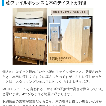
④ファイルボックスも木のテイストが好き
個人的にはずっと憧れていた木製のファイルボックス。発売された
とき、本当に嬉しくてすぐに導入したのですが、さらに嬉しかった
ことは、スタッキングシェルフにピッタリはまるサイズ感。
MUJIモジュールと言われる、サイズの互換性の高さが際立っていた
と思います。4つがちょうど綺麗に収まります。
収納用品の素材が豊富だからこそ、木の香りと優しい風合いがお好