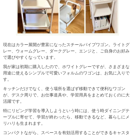
現在はカラー展開が豊富になったスチールパイプワゴン。ライトグ
レー、ウォームグレー、ダークグレー、エンジと、ご自身のお好み
で選びやすくなっています。
我が家は初期に購入したので、ホワイトグレーですが、さまざまな
用途に使えるシンプルで可愛いフォルムのワゴンは、お気に入りで
す。
キッチンだけでなく、使う場所を選ばず移動できて便利なワゴン
が、デスク周りで、お仕事道具や、学習用具をまとめておくのに大
活躍です。
特にリビング学習を導入しようという時には、使う時ダイニングテ
ーブルに寄せて、学習が終わったら、移動できるなど、暮らしにメ
リハリも生まれます。
コンパクトながら、スペースを有効活用することができるキャスタ