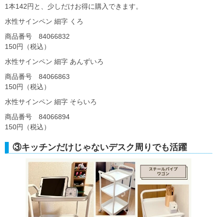
1本142円と、少しだけお得に購入できます。
水性サインペン 細字 くろ
商品番号 84066832
150円（税込）
水性サインペン 細字 あんずいろ
商品番号 84066863
150円（税込）
水性サインペン 細字 そらいろ
商品番号 84066894
150円（税込）
③キッチンだけじゃないデスク周りでも活躍