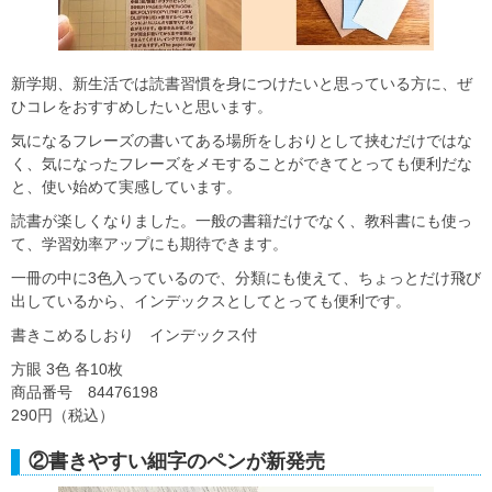
新学期、新生活では読書習慣を身につけたいと思っている方に、ぜ
ひコレをおすすめしたいと思います。
気になるフレーズの書いてある場所をしおりとして挟むだけではな
く、気になったフレーズをメモすることができてとっても便利だな
と、使い始めて実感しています。
読書が楽しくなりました。一般の書籍だけでなく、教科書にも使っ
て、学習効率アップにも期待できます。
一冊の中に3色入っているので、分類にも使えて、ちょっとだけ飛び
出しているから、インデックスとしてとっても便利です。
書きこめるしおり インデックス付
方眼 3色 各10枚
商品番号 84476198
290円（税込）
②書きやすい細字のペンが新発売