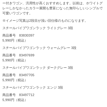
ー付きワゴン、汎用性が高くおすすめします。以前は、ホワイトグ
レーしかなかったカラー展開も豊富になった無印らしいシンプルで
可愛いワゴンです。
※イメージ写真は2段目が浅い旧仕様のものになります。
スチールパイプワゴンラック ライトグレー 3段
商品番号 83830397
5,990円（税込）
スチールパイプワゴンラック ウォームグレー 3段
商品番号 83497699
5,990円（税込）
スチールパイプワゴンラック ダークグレー 3段
商品番号 83497705
5,990円（税込）
スチールパイプワゴンラック エンジ 3段
商品番号 83497712
5,990円（税込）