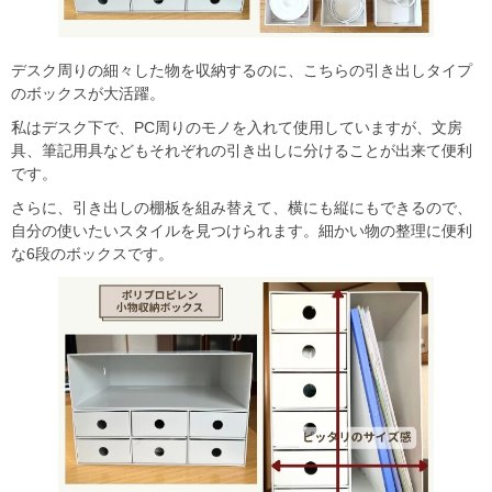
デスク周りの細々した物を収納するのに、こちらの引き出しタイプ
のボックスが大活躍。
私はデスク下で、PC周りのモノを入れて使用していますが、文房
具、筆記用具などもそれぞれの引き出しに分けることが出来て便利
です。
さらに、引き出しの棚板を組み替えて、横にも縦にもできるので、
自分の使いたいスタイルを見つけられます。細かい物の整理に便利
な6段のボックスです。