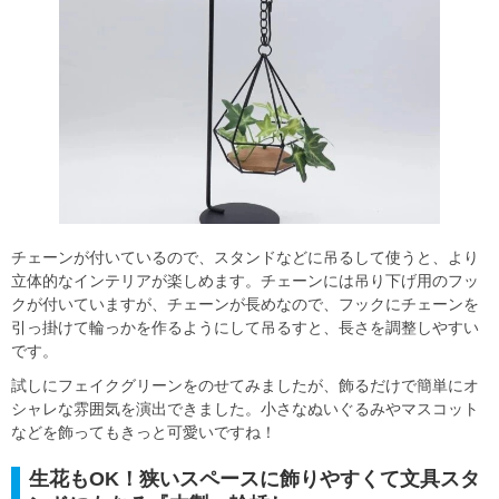
チェーンが付いているので、スタンドなどに吊るして使うと、より
立体的なインテリアが楽しめます。チェーンには吊り下げ用のフッ
クが付いていますが、チェーンが長めなので、フックにチェーンを
引っ掛けて輪っかを作るようにして吊るすと、長さを調整しやすい
です。
試しにフェイクグリーンをのせてみましたが、飾るだけで簡単にオ
シャレな雰囲気を演出できました。小さなぬいぐるみやマスコット
などを飾ってもきっと可愛いですね！
生花もOK！狭いスペースに飾りやすくて文具スタ