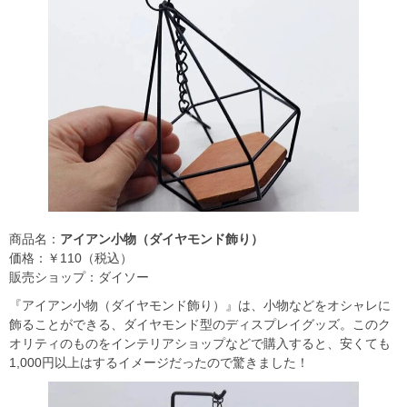
商品名：
アイアン小物（ダイヤモンド飾り）
価格：￥110（税込）
販売ショップ：ダイソー
『アイアン小物（ダイヤモンド飾り）』は、小物などをオシャレに
飾ることができる、ダイヤモンド型のディスプレイグッズ。このク
オリティのものをインテリアショップなどで購入すると、安くても
1,000円以上はするイメージだったので驚きました！