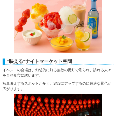
“映える”ナイトマーケット空間
イベントの会場は、幻想的に灯る無数の提灯で彩られ、訪れる人々
を台湾夜市に誘います。
写真映えするスポットが多く、SNSにアップするのに最適な景色が
広がります。