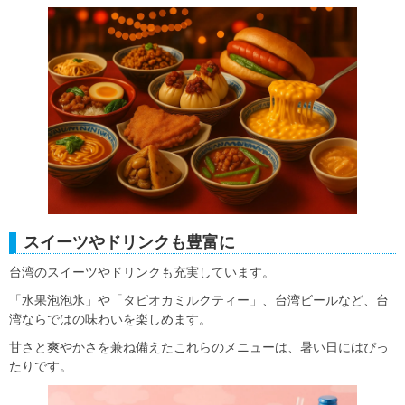
スイーツやドリンクも豊富に
台湾のスイーツやドリンクも充実しています。
「水果泡泡氷」や「タピオカミルクティー」、台湾ビールなど、台
湾ならではの味わいを楽しめます。
甘さと爽やかさを兼ね備えたこれらのメニューは、暑い日にはぴっ
たりです。