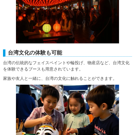
台湾文化の体験も可能
台湾の伝統的なフェイスペイントや輪投げ、物産店など、台湾文化
を体験できるブースも用意されています。
家族や友人と一緒に、台湾の文化に触れることができます。