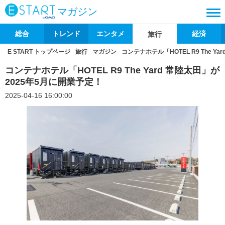
マガジン
総合
トレンド
エンタメ
経済
旅行
E START トップページ
旅行
マガジン
コンテナホテル「HOTEL R9 The Y
コンテナホテル「HOTEL R9 The Yard 常陸太田」が
2025年5月に開業予定！
2025-04-16 16:00:00