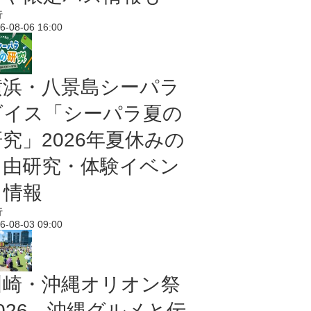
行
6-08-06 16:00
横浜・八景島シーパラ
ダイス「シーパラ夏の
研究」2026年夏休みの
自由研究・体験イベン
ト情報
行
6-08-03 09:00
川崎・沖縄オリオン祭
2026 沖縄グルメと伝