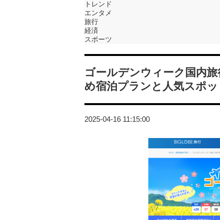
トレンド
エンタメ
旅行
経済
スポーツ
ゴールデンウィーク国内旅行特
め宿泊プランと人気スポッ
2025-04-16 11:15:00