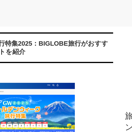
集2025：BIGLOBE旅行がおすす
トを紹介
旅