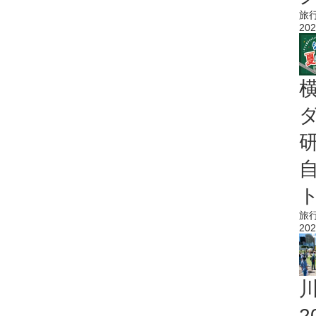
旅
202
旅
202