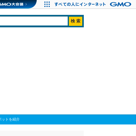
ポットを紹介