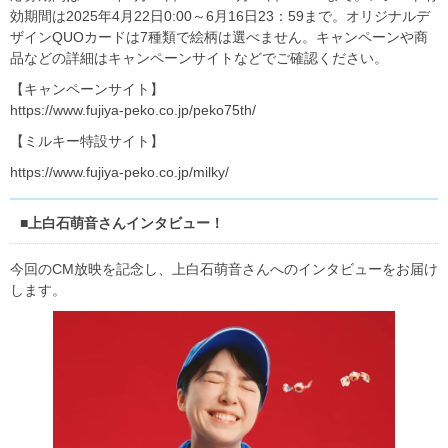
効期間は2025年4月22日0:00～6月16日23：59まで。オリジナルデ
ザインQUOカードは7種類で絵柄は選べません。キャンペーンや商
品などの詳細はキャンペーンサイトなどでご確認ください。
【キャンペーンサイト】
https://www.fujiya-peko.co.jp/peko75th/
【ミルキー特設サイト】
https://www.fujiya-peko.co.jp/milky/
■上白石萌音さんインタビュー！
今回のCM放映を記念し、上白石萌音さんへのインタビューをお届け
します。