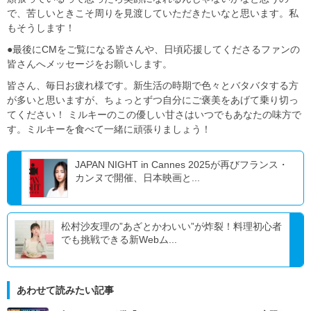
で、苦しいときこそ周りを見渡していただきたいなと思います。私
もそうします！
●最後にCMをご覧になる皆さんや、日頃応援してくださるファンの
皆さんへメッセージをお願いします。
皆さん、毎日お疲れ様です。新生活の時期で色々とバタバタする方
が多いと思いますが、ちょっとずつ自分にご褒美をあげて乗り切っ
てください！ ミルキーのこの優しい甘さはいつでもあなたの味方で
す。ミルキーを食べて一緒に頑張りましょう！
JAPAN NIGHT in Cannes 2025が再びフランス・
カンヌで開催、日本映画と...
松村沙友理の”あざとかわいい”が炸裂！料理初心者
でも挑戦できる新Webム...
あわせて読みたい記事