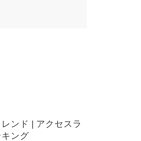
レンド | アクセスラ
ンキング