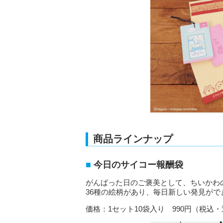
商品ラインナップ
今日のサイコー報酬袋
がんばった日のご褒美として、ちいかわ
36種の絵柄があり、毎日新しい発見がで
価格：1セット10袋入り 990円（税込