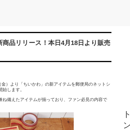
商品リリース！本日4月18日より販売
8日（金）より「ちいかわ」の新アイテムを郵便局のネットシ
開始します。
兼ね備えたアイテムが揃っており、ファン必見の内容で
ト