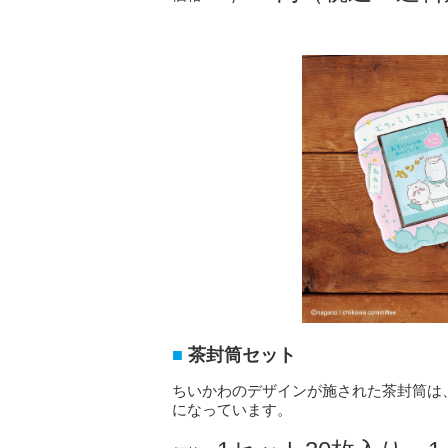
茶封筒セット
ちいかわのデザインが施された茶封筒は
になっています。