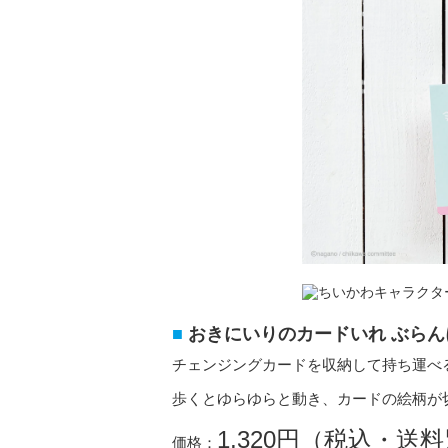
おきにいりのカードいれ ぶらん
チェンジングカードを収納して持ち運べ
歩くとゆらゆらと動き、カードの絵柄が
1,320円（税込・送
価格：