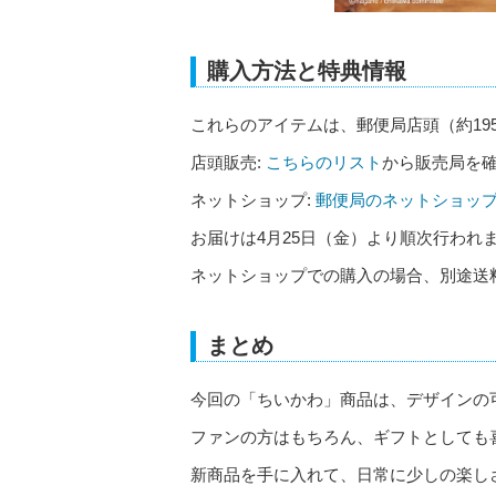
購入方法と特典情報
これらのアイテムは、郵便局店頭（約19
店頭販売:
こちらのリスト
から販売局を
ネットショップ:
郵便局のネットショッ
お届けは4月25日（金）より順次行われ
ネットショップでの購入の場合、別途送料
まとめ
今回の「ちいかわ」商品は、デザインの
ファンの方はもちろん、ギフトとしても
新商品を手に入れて、日常に少しの楽し