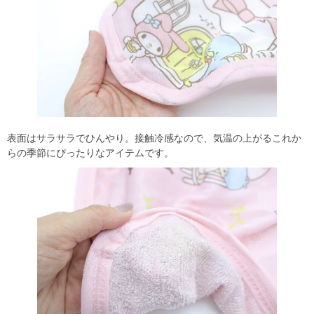
表面はサラサラでひんやり。接触冷感なので、気温の上がるこれか
らの季節にぴったりなアイテムです。