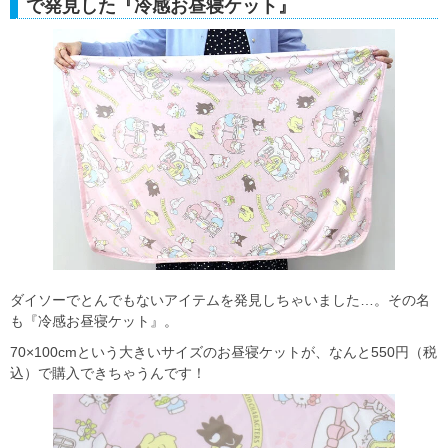
で発見した『冷感お昼寝ケット』
ダイソーでとんでもないアイテムを発見しちゃいました…。その名
も『冷感お昼寝ケット』。
70×100cmという大きいサイズのお昼寝ケットが、なんと550円（税
込）で購入できちゃうんです！