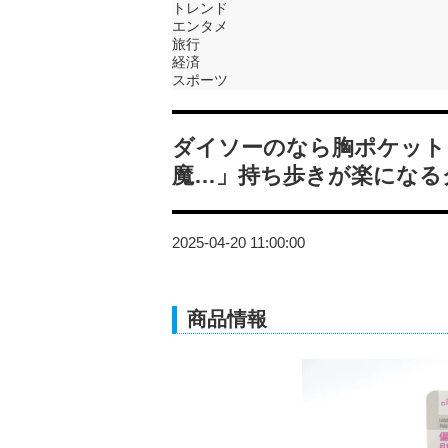
トレンド
エンタメ
旅行
経済
スポーツ
ダイソーのなら胸ポケット
魔…」持ち歩きが楽になる
2025-04-20 11:00:00
商品情報