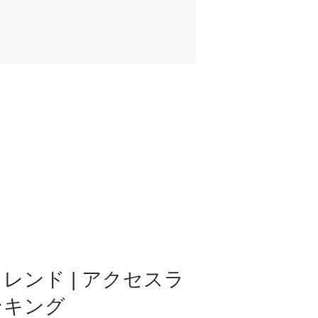
レンド | アクセスラ
ンキング