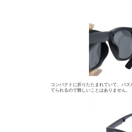
コンパクトに折りたたまれていて、パズ
てられるので難しいことはありません。