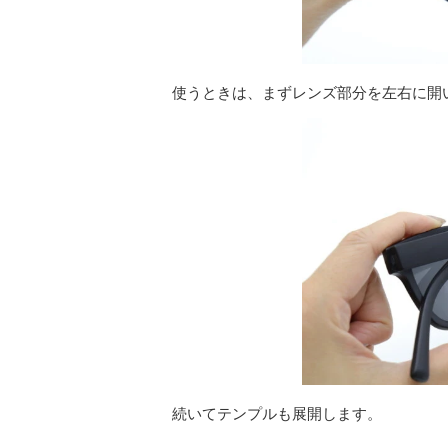
使うときは、まずレンズ部分を左右に開
続いてテンプルも展開します。