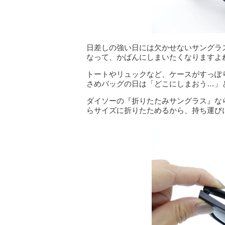
日差しの強い日には欠かせないサングラ
なって、かばんにしまいたくなりますよ
トートやリュックなど、ケースがすっぽ
さめバッグの日は「どこにしまおう…」
ダイソーの『折りたたみサングラス』な
らサイズに折りたためるから、持ち運び