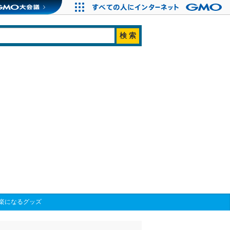
楽になるグッズ