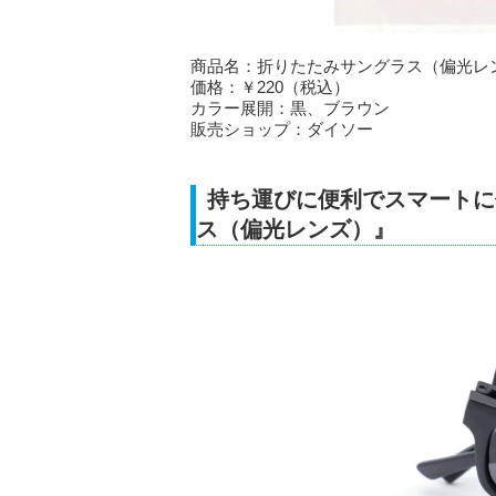
商品名：折りたたみサングラス（偏光レ
価格：￥220（税込）
カラー展開：黒、ブラウン
販売ショップ：ダイソー
持ち運びに便利でスマートに
ス（偏光レンズ）』