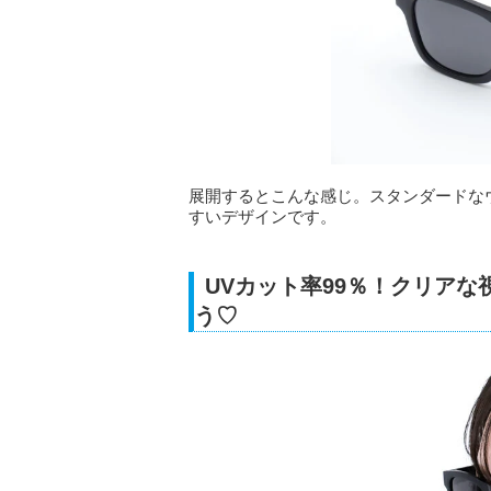
展開するとこんな感じ。スタンダードな
すいデザインです。
UVカット率99％！クリア
う♡