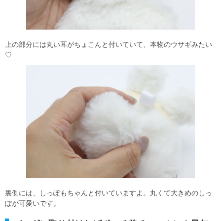
上の部分には丸い耳がちょこんと付いていて、本物のウサギみたい
♡
裏側には、しっぽもちゃんと付いていますよ。丸くて大きめのしっ
ぽが可愛いです。