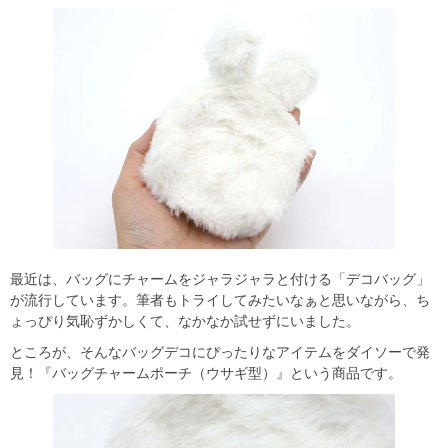
最近は、バッグにチャームをジャラジャラと付ける「デコバッグ」
が流行しています。筆者もトライしてみたいなぁと思いながら、ち
ょっぴり気恥ずかしくて、なかなか試せずにいました。
ところが、そんなバッグデコにぴったりなアイテムをダイソーで発
見！『バッグチャームポーチ（ウサギ型）』という商品です。