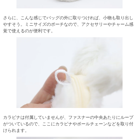
さらに、こんな感じでバッグの外に取りつければ、小物も取り出し
やすそう。ミニサイズのポーチなので、アクセサリーやチャーム感
覚で使えるのが便利です。
カラビナは付属していませんが、ファスナーの中央あたりにループ
がついているので、ここにカラビナやボールチェーンなどを取り付
けられます。