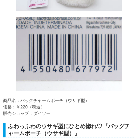
商品名：バッグチャームポーチ（ウサギ型）
価格：￥220（税込）
販売ショップ：ダイソー
ふわっふわのウサギ型にひとめ惚れ♡『バッグチ
ャームポーチ（ウサギ型）』