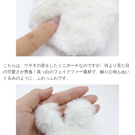
こちらは、ウサギの形をしたミニポーチなのですが、何より見た目
の可愛さが秀逸！真っ白のフェイクファー素材で、触り心地もぬい
ぐるみのように、ふわっふわです。