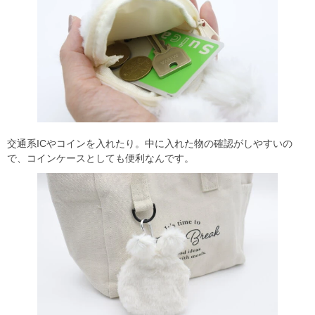
交通系ICやコインを入れたり。中に入れた物の確認がしやすいの
で、コインケースとしても便利なんです。