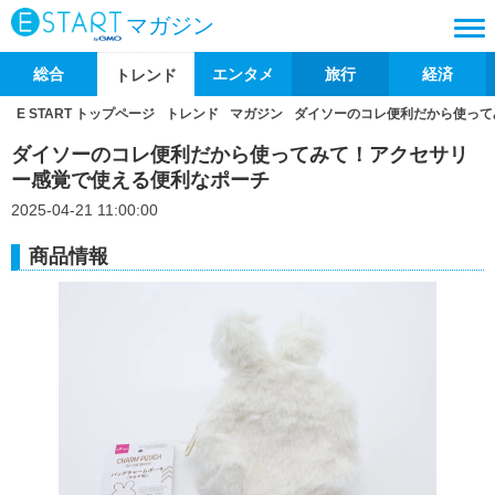
マガジン
総合
エンタメ
旅行
経済
トレンド
E START トップページ
トレンド
マガジン
ダイソーのコレ便利だから使って
ダイソーのコレ便利だから使ってみて！アクセサリ
ー感覚で使える便利なポーチ
2025-04-21 11:00:00
商品情報