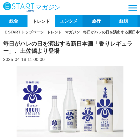
マガジン
総合
エンタメ
旅行
経済
トレンド
E START トップページ
トレンド
マガジン
毎日がハレの日を演出する新日本
毎日がハレの日を演出する新日本酒「香りレギュラ
ー」、土佐鶴より登場
2025-04-18 11:00:00