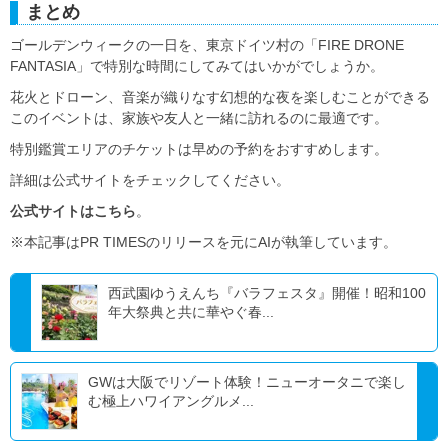
まとめ
ゴールデンウィークの一日を、東京ドイツ村の「FIRE DRONE
FANTASIA」で特別な時間にしてみてはいかがでしょうか。
花火とドローン、音楽が織りなす幻想的な夜を楽しむことができる
このイベントは、家族や友人と一緒に訪れるのに最適です。
特別鑑賞エリアのチケットは早めの予約をおすすめします。
詳細は公式サイトをチェックしてください。
公式サイトはこちら
。
※本記事はPR TIMESのリリースを元にAIが執筆しています。
西武園ゆうえんち『バラフェスタ』開催！昭和100
年大祭典と共に華やぐ春...
GWは大阪でリゾート体験！ニューオータニで楽し
む極上ハワイアングルメ...