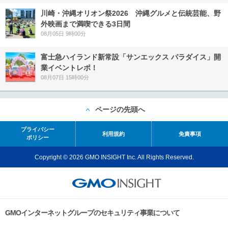
川崎・沖縄オリオン祭2026 沖縄グルメと伝統芸能、野
外映画まで満喫できる3日間
08月05日 9時00分
富士急ハイランド新常設「サンエックス パラダイス」開
業イベントレポ！
08月07日 15時00分
ページの先頭へ
プライバシー
利用規約
免責事項
ポリシー
Copyright © 2026 GMO INSIGHT Inc. All Rights Reserved.
GMOインターネットグループのセキュリティ事業について