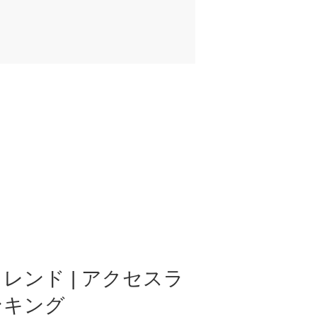
レンド | アクセスラ
ンキング