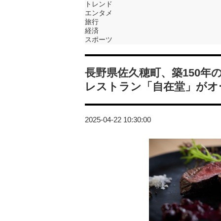
トレンド
エンタメ
旅行
経済
スポーツ
長野県佐久穂町、築150
レストラン「自在堂」がオ
2025-04-22 10:30:00