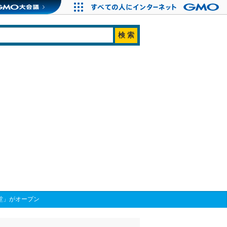
堂」がオープン