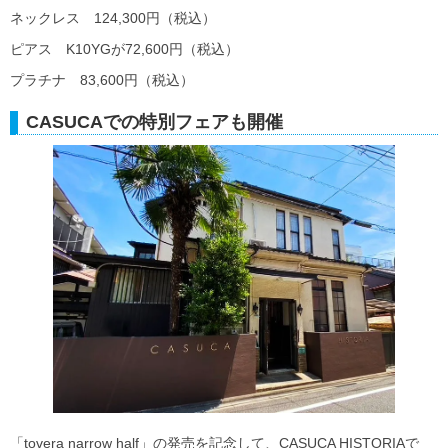
ネックレス 124,300円（税込）
ピアス K10YGが72,600円（税込）
プラチナ 83,600円（税込）
CASUCAでの特別フェアも開催
「tovera narrow half」の発売を記念して、CASUCA HISTORIAで