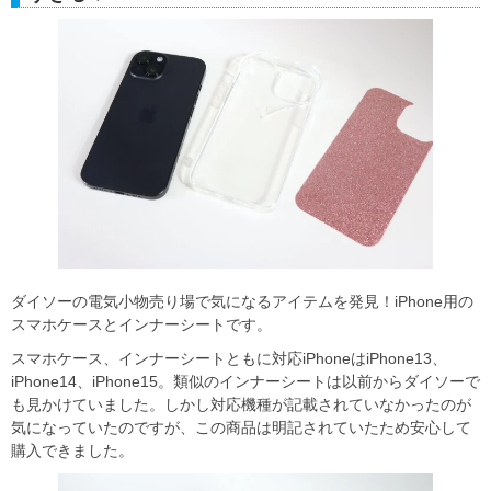
ダイソーの電気小物売り場で気になるアイテムを発見！iPhone用の
スマホケースとインナーシートです。
スマホケース、インナーシートともに対応iPhoneはiPhone13、
iPhone14、iPhone15。類似のインナーシートは以前からダイソーで
も見かけていました。しかし対応機種が記載されていなかったのが
気になっていたのですが、この商品は明記されていたため安心して
購入できました。