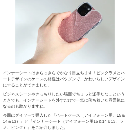
インナーシートはきらっきらでかなり目立ちます！ピンクラメとハ
ートデザインのケースの相性はバツグンで、かわいらしいデザイン
にすることができました。
ビジネスシーンやきっちりしたい場面でちょっと派手だな…という
ときでも、インナーシートを外すだけで一気に落ち着いた雰囲気に
なるのも助かりますね。
今回はダイソーで購入した『ハートケース（アイフォーン用、15＆
14＆13）』と『インナーシート（アイフォーン用15＆14＆13、ラ
メ、ピンク）』をご紹介しました。