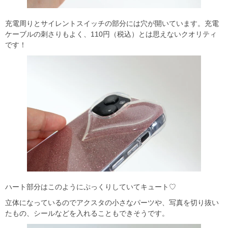
充電周りとサイレントスイッチの部分には穴が開いています。充電
ケーブルの刺さりもよく、110円（税込）とは思えないクオリティ
です！
ハート部分はこのようにぷっくりしていてキュート♡
立体になっているのでアクスタの小さなパーツや、写真を切り抜い
たもの、シールなどを入れることもできそうです。