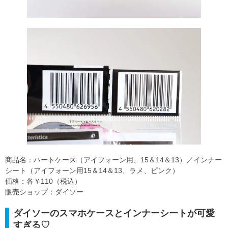
商品名：ハートケース（アイフォーン用、15＆14＆13）／インナー
シート（アイフォーン用15＆14＆13、ラメ、ピンク）
価格：各￥110（税込）
販売ショップ：ダイソー
ダイソーのスマホケースとインナーシートが可愛
すぎる♡