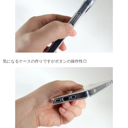
気になるケースの作りですがボタンの操作性◎