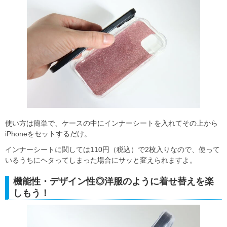
使い方は簡単で、ケースの中にインナーシートを入れてその上から
iPhoneをセットするだけ。
インナーシートに関しては110円（税込）で2枚入りなので、使って
いるうちにヘタってしまった場合にサッと変えられますよ。
機能性・デザイン性◎洋服のように着せ替えを楽
しもう！