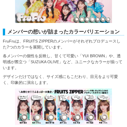
メンバーの想いが詰まったカラーバリエーション
FruFruは、FRUITS ZIPPERのメンバーがそれぞれプロデュースし
た7つのカラーを展開しています。
各メンバーの個性を反映し、甘くて可愛い「YUI BROWN」や、透
明感が際立つ「SUZUKA OLIVE」など、ユニークなカラーが揃って
います。
デザインだけではなく、サイズ感にもこだわり、目元をより可愛
く、印象的に演出します。