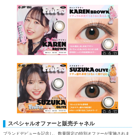
スペシャルオファーと販売チャネル
ブランドデビューを記念し、数量限定の特別オファーが実施されま