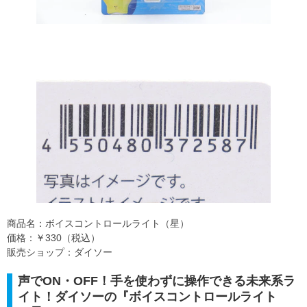
商品名：ボイスコントロールライト（星）
価格：￥330（税込）
販売ショップ：ダイソー
声でON・OFF！手を使わずに操作できる未来系ラ
イト！ダイソーの『ボイスコントロールライト