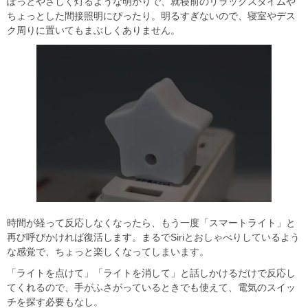
ぽっとやさしく灯るような明かりで、就寝前のリラックスタイムや
ちょっとした間接照明にぴったり。明るすぎないので、寝室やデス
ク周りに置いてもまぶしくありません。
時間が経って反応しなくなったら、もう一度「スマートライト」と
再び呼びかければ復活します。まるでSiriとおしゃべりしているよう
な感覚で、ちょっと楽しくなってしまいます。
「ライトを点けて」「ライトを消して」と話しかけるだけで反応し
てくれるので、手がふさがっているときでも使えて、電気のスイッ
チを探す必要もなし。