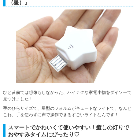
（星）』
ひと昔前では想像もしなかった、ハイテクな家電小物をダイソーで
見つけました！
手のひらサイズで、星型のフォルムがキュートなライトで、なんと
これ、手を使わずに声で操作できるすごいライトなんです！
スマートでかわいくて使いやすい！癒しの灯りで
おやすみタイムにぴったり♡