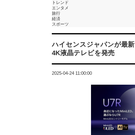
トレンド
エンタメ
旅行
経済
スポーツ
ハイセンスジャパンが最新
4K液晶テレビを発売
2025-04-24 11:00:00