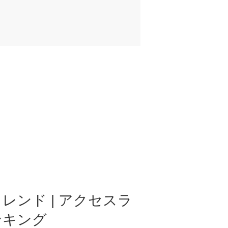
レンド | アクセスラ
ンキング