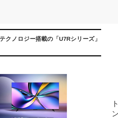
テクノロジー搭載の「U7Rシリーズ」
ト