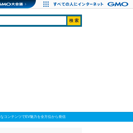
彩なコンテンツでEV魅力を全方位から発信