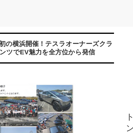
」初の横浜開催！テスラオーナーズクラ
ンツでEV魅力を全方位から発信
ト