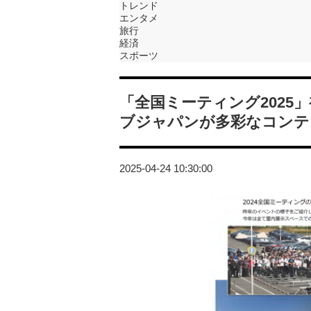
トレンド
エンタメ
旅行
経済
スポーツ
「全国ミーティング2025
ブジャパンが多彩なコンテ
2025-04-24 10:30:00