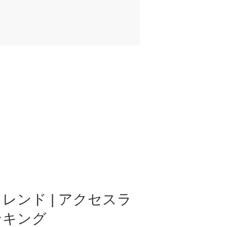
レンド | アクセスラ
ンキング