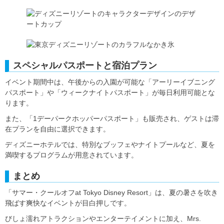
スペシャルパスポートと宿泊プラン
イベント期間中は、午後からの入園が可能な「アーリーイブニング
パスポート」や「ウィークナイトパスポート」が毎日利用可能とな
ります。
また、「1デーパークホッパーパスポート」も販売され、ゲストは滞
在プランを自由に選択できます。
ディズニーホテルでは、特別なブッフェやナイトプールなど、夏を
満喫するプログラムが用意されています。
まとめ
「サマー・クールオフat Tokyo Disney Resort」は、夏の暑さを吹き
飛ばす爽快なイベントが目白押しです。
びしょ濡れアトラクションやエンターテイメントに加え、Mrs.