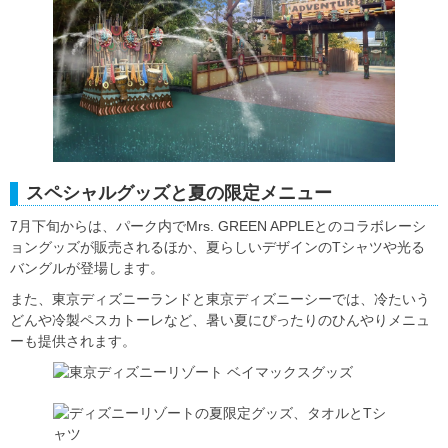
スペシャルグッズと夏の限定メニュー
7月下旬からは、パーク内でMrs. GREEN APPLEとのコラボレーシ
ョングッズが販売されるほか、夏らしいデザインのTシャツや光る
バングルが登場します。
また、東京ディズニーランドと東京ディズニーシーでは、冷たいう
どんや冷製ペスカトーレなど、暑い夏にぴったりのひんやりメニュ
ーも提供されます。