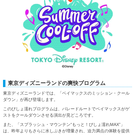
東京ディズニーランドの爽快プログラム
東京ディズニーランドでは、「ベイマックスのミッション・クール
ダウン」が再び登場します。
このびしょ濡れプログラムは、パレードルートでベイマックスがゲ
ストをクールダウンさせる演出が見どころです。
また、「スプラッシュ・マウンテン“もっと！びしょ濡れMAX”」
は、昨年よりもさらに水しぶきが増量され、迫力満点の体験を提供