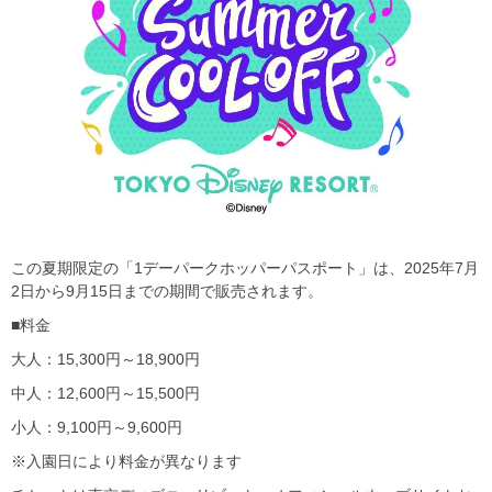
この夏期限定の「1デーパークホッパーパスポート」は、2025年7月
2日から9月15日までの期間で販売されます。
■料金
大人：15,300円～18,900円
中人：12,600円～15,500円
小人：9,100円～9,600円
※入園日により料金が異なります