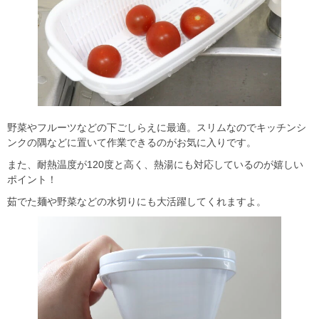
野菜やフルーツなどの下ごしらえに最適。スリムなのでキッチンシ
ンクの隅などに置いて作業できるのがお気に入りです。
また、耐熱温度が120度と高く、熱湯にも対応しているのが嬉しい
ポイント！
茹でた麺や野菜などの水切りにも大活躍してくれますよ。