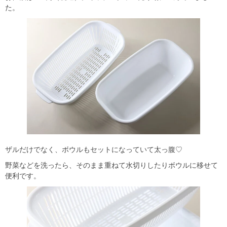
た。
ザルだけでなく、ボウルもセットになっていて太っ腹♡
野菜などを洗ったら、そのまま重ねて水切りしたりボウルに移せて
便利です。