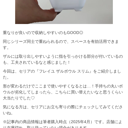
重なりが良いので収納しやすいのもGOOD◎
同じシリーズ同士で重ねられるので、スペースを有効活用できま
す。
ザルには取り出しやすいように指を引っかける部分が付いているの
も、工夫されているなと感じました！
今回は、セリアの『フレイユ ザルボウル スリム』をご紹介しまし
た。
形が変わるだけでここまで使いやすくなるとは…！手持ちの丸いボ
ウルが劣化してしまったら、こちらに買い替えたいなと思うくらい
大当たりでした♡
気になる方は、セリアにお立ち寄りの際にチェックしてみてくださ
いね。
※記事内の商品情報は筆者購入時点（2025年4月）です。店舗によ
り在庫切れ、取り扱っていない場合があります。