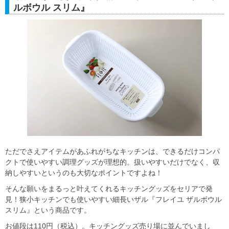
ルボウル スリム』
ただでさえアイテムがあふれがちなキッチンは、できるだけコンパ
クトで使いやすい調理グッズが理想的。扱いやすいだけでなく、収
納しやすいというのも大切なポイントですよね！
そんな願いをまるっと叶えてくれるキッチングッズをセリアで発
見！狭小キッチンでも使いやすい細長いザル『フレイユ ザルボウル
スリム』という商品です。
お値段は110円（税込）。キッチングッズ売り場に並んでいまし