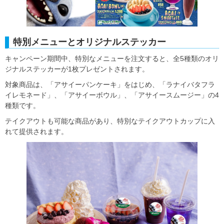
特別メニューとオリジナルステッカー
キャンペーン期間中、特別なメニューを注文すると、全5種類のオリ
ジナルステッカーが1枚プレゼントされます。
対象商品は、「アサイーパンケーキ」をはじめ、「ラナイバタフラ
イレモネード」、「アサイーボウル」、「アサイースムージー」の4
種類です。
テイクアウトも可能な商品があり、特別なテイクアウトカップに入
れて提供されます。