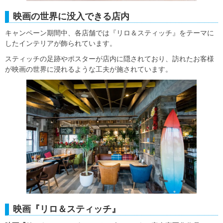
映画の世界に没入できる店内
キャンペーン期間中、各店舗では『リロ＆スティッチ』をテーマに
したインテリアが飾られています。
スティッチの足跡やポスターが店内に隠されており、訪れたお客様
が映画の世界に浸れるような工夫が施されています。
映画『リロ＆スティッチ』