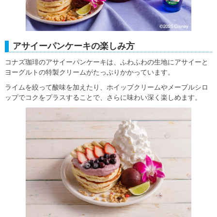
アサイーパンケーキの楽しみ方
コナズ珈琲のアサイーパンケーキは、ふわふわの生地にアサイーと
ヨーグルトの特製クリームがたっぷりかかっています。
ライムを絞って酸味を加えたり、ホイップクリームやメープルシロ
ップでコクをプラスすることで、さらに味わい深く楽しめます。