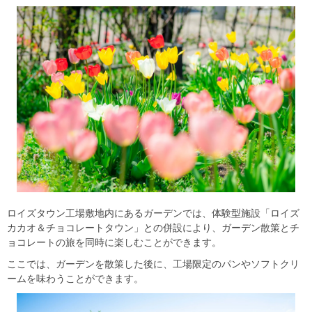
ロイズタウン工場敷地内にあるガーデンでは、体験型施設「ロイズ
カカオ＆チョコレートタウン」との併設により、ガーデン散策とチ
ョコレートの旅を同時に楽しむことができます。
ここでは、ガーデンを散策した後に、工場限定のパンやソフトクリ
ームを味わうことができます。