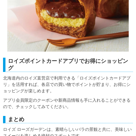
ロイズポイントカードアプリでお得にショッピン
グ
北海道内のロイズ直営店で利用できる「ロイズポイントカードアプ
リ」を活用すれば、各店での買い物でポイントが貯まり、お得にシ
ョッピングが楽しめます。
アプリ会員限定のクーポンや新商品情報も手に入れることができる
ので、チェックしてみてください。
まとめ
ロイズ ローズガーデンは、素晴らしいバラの景観と共に、美味しい
スイーツを楽しめる絶好のスポットです。