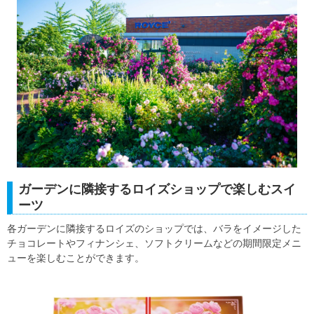
ガーデンに隣接するロイズショップで楽しむスイ
ーツ
各ガーデンに隣接するロイズのショップでは、バラをイメージした
チョコレートやフィナンシェ、ソフトクリームなどの期間限定メニ
ューを楽しむことができます。