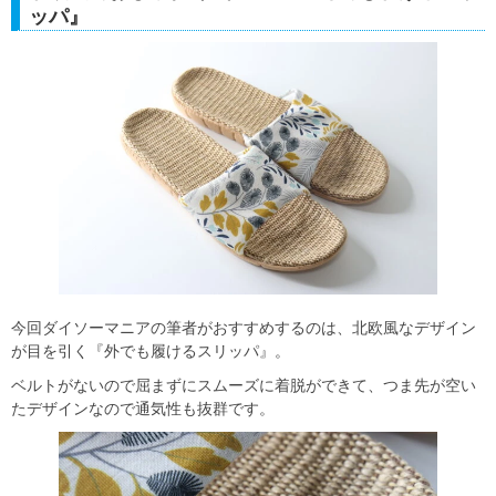
ッパ』
今回ダイソーマニアの筆者がおすすめするのは、北欧風なデザイン
が目を引く『外でも履けるスリッパ』。
ベルトがないので屈まずにスムーズに着脱ができて、つま先が空い
たデザインなので通気性も抜群です。