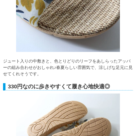
ジュート入りの中敷きと、色とりどりのリーフをあしらったアッパ
ーの組み合わせがおしゃれ♪春夏らしい雰囲気で、涼しげな足元に見
せてくれそうです。
330円なのに歩きやすくて履き心地快適◎