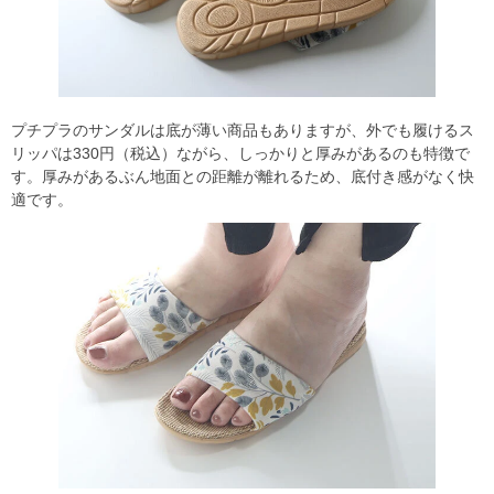
プチプラのサンダルは底が薄い商品もありますが、外でも履けるス
リッパは330円（税込）ながら、しっかりと厚みがあるのも特徴で
す。厚みがあるぶん地面との距離が離れるため、底付き感がなく快
適です。