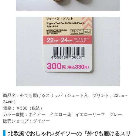
商品名：外でも履けるスリッパ（ジュート入、プリント、22cm－
24cm）
価格：￥330（税込）
カラー展開：ネイビー イエロー花 イエローリーフ グレー
販売ショップ：ダイソー
北欧風でおしゃれ♪ダイソーの『外でも履けるスリ