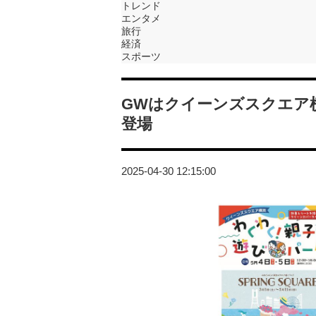
トレンド
エンタメ
旅行
経済
スポーツ
GWはクイーンズスクエア
登場
2025-04-30 12:15:00