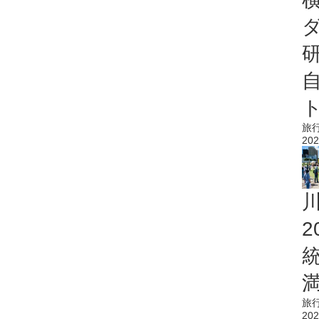
旅
202
旅
202