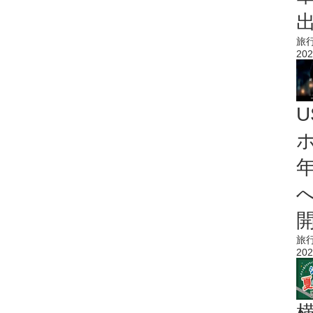
旅
202
旅
202