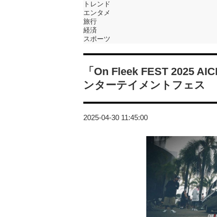
トレンド
エンタメ
旅行
経済
スポーツ
「On Fleek FEST 20
ンターテイメントフェス
2025-04-30 11:45:00