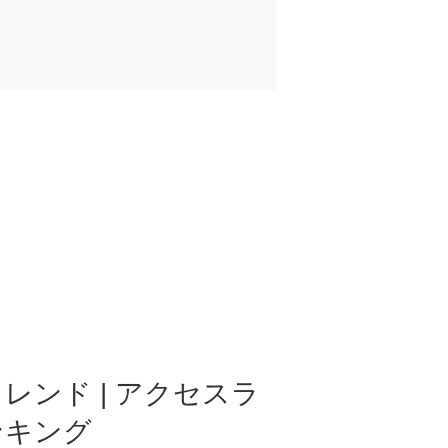
レンド | アクセスラ
ンキング