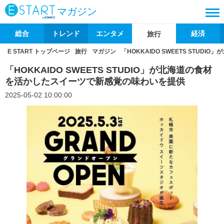
マガジン
総合
トレンド
エンタメ
経済
旅行
E START トップページ
旅行
マガジン
「HOKKAIDO SWEETS STU
「HOKKAIDO SWEETS STUDIO」が北海道の食材
を活かしたスイーツで新感覚の味わいを提供
2025-05-02 10:00:00