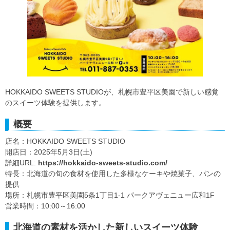
HOKKAIDO SWEETS STUDIOが、札幌市豊平区美園で新しい感覚
のスイーツ体験を提供します。
概要
店名：HOKKAIDO SWEETS STUDIO
開店日：2025年5月3日(土)
詳細URL:
https://hokkaido-sweets-studio.com/
特長：北海道の旬の食材を使用した多様なケーキや焼菓子、パンの
提供
場所：札幌市豊平区美園5条1丁目1-1 パークアヴェニュー広和1F
営業時間：10:00～16:00
北海道の素材を活かした新しいスイーツ体験