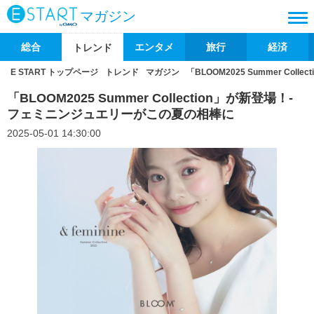
マガジン
総合
エンタメ
旅行
経済
トレンド
E START トップページ
トレンド
マガジン
「BLOOM2025 Summer Co
「BLOOM2025 Summer Collection」が新登場！-
フェミニンジュエリーがこの夏の相棒に
2025-05-01 14:30:00