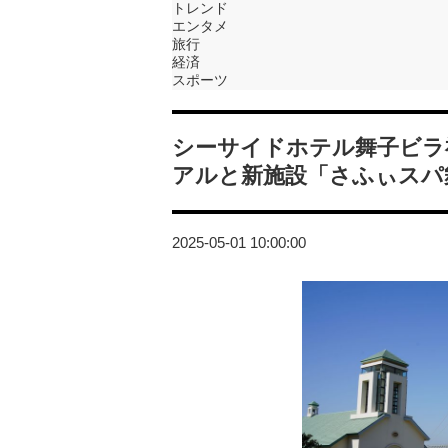
トレンド
エンタメ
旅行
経済
スポーツ
シーサイドホテル舞子ビラ
アルと新施設「さふぃスパ
2025-05-01 10:00:00