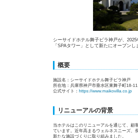
シーサイドホテル舞子ビラ神戸が、202
「SPAタワー」として新たにオープンし
概要
施設名：シーサイドホテル舞子ビラ神戸
所在地：兵庫県神戸市垂水区東舞子町18-11
公式サイト：
https://www.maikovilla.co.jp
リニューアルの背景
当ホテルはこのリニューアルを通じて、顧
ています。近年高まるウェルネスニーズ、
新たな施設づくりに取り組みました。