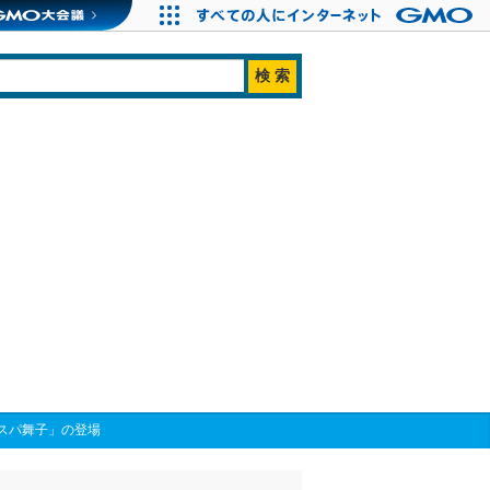
スパ舞子」の登場