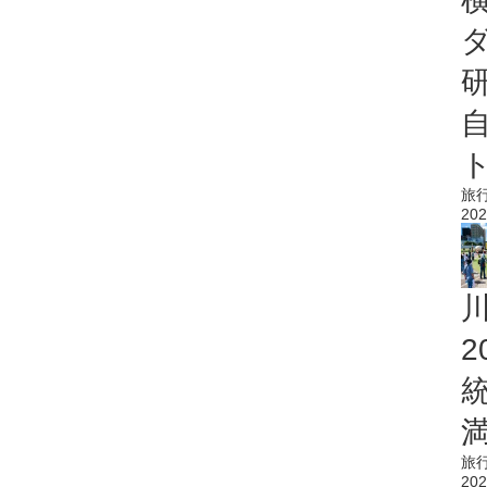
旅
202
旅
202