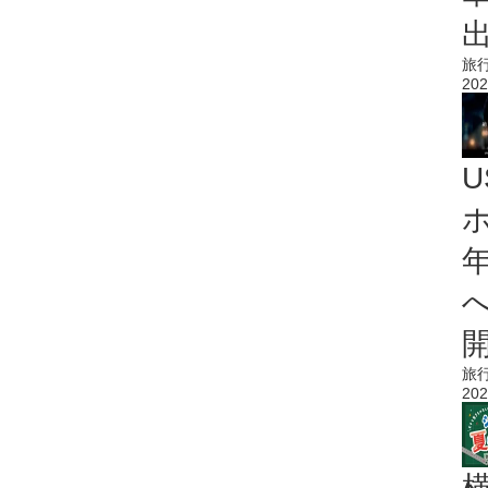
旅
202
旅
202